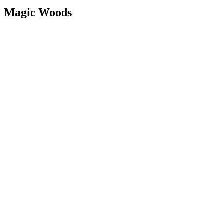
Magic Woods