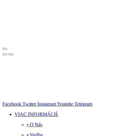
Facebook
Twitter
Instagram
Youtube
Telegram
VIAC INFORMÁCIÍ:
• O Nás
• Služby