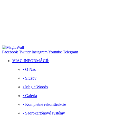
Facebook
Twitter
Instagram
Youtube
Telegram
VIAC INFORMÁCIÍ:
• O Nás
• Služby
• Magic Woods
• Galéria
• Kompletné rekonštrukcie
• Sadrokartónové systémy