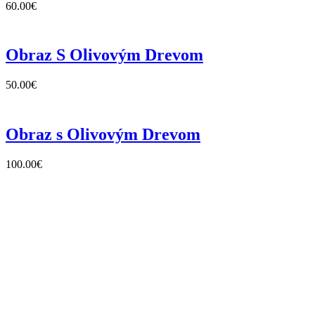
60.00
€
Obraz S Olivovým Drevom
50.00
€
Obraz s Olivovým Drevom
100.00
€