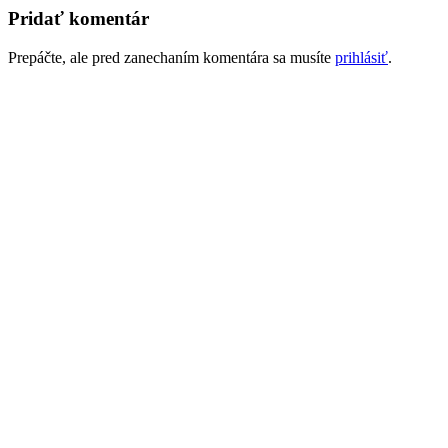
Pridať komentár
Prepáčte, ale pred zanechaním komentára sa musíte
prihlásiť
.